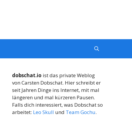
dobschat.io
ist das private Weblog
von Carsten Dobschat. Hier schreibt er
seit Jahren Dinge ins Internet, mit mal
längeren und mal kürzeren Pausen.
Falls dich interessiert, was Dobschat so
arbeitet:
Leo Skull
und
Team Gochu
.