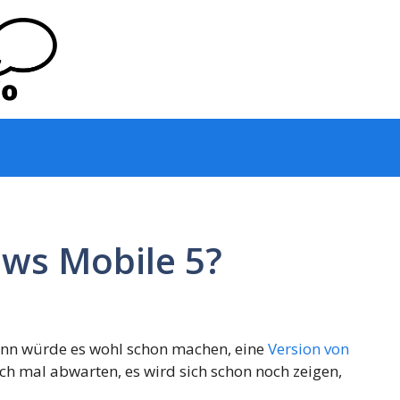
ows Mobile 5?
Sinn würde es wohl schon machen, eine
Version von
ach mal abwarten, es wird sich schon noch zeigen,