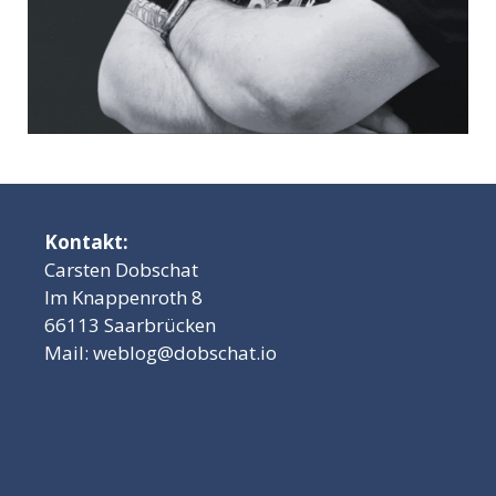
Kontakt:
Carsten Dobschat
Im Knappenroth 8
66113 Saarbrücken
Mail:
weblog@dobschat.io