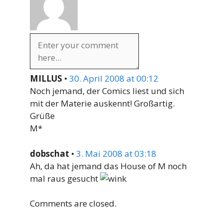
MILLUS
•
30. April 2008 at 00:12
Noch jemand, der Comics liest und sich
mit der Materie auskennt! Großartig.
Grüße
M*
dobschat
•
3. Mai 2008 at 03:18
Ah, da hat jemand das House of M noch
mal raus gesucht
Comments are closed.