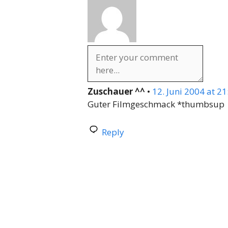
Zuschauer ^^
•
12. Juni 2004 at 21
Guter Filmgeschmack *thumbsup
Reply