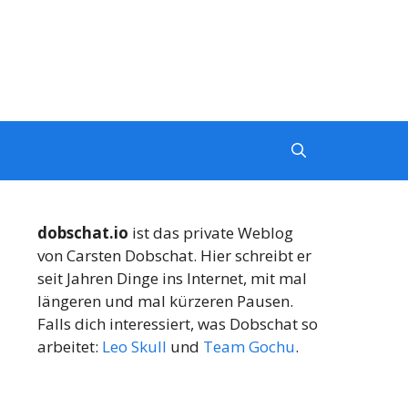
dobschat.io
ist das private Weblog
von Carsten Dobschat. Hier schreibt er
seit Jahren Dinge ins Internet, mit mal
längeren und mal kürzeren Pausen.
Falls dich interessiert, was Dobschat so
arbeitet:
Leo Skull
und
Team Gochu
.