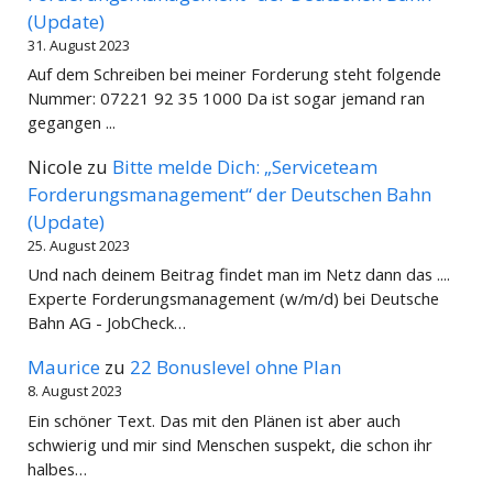
(Update)
31. August 2023
Auf dem Schreiben bei meiner Forderung steht folgende
Nummer: 07221 92 35 1000 Da ist sogar jemand ran
gegangen ...
Nicole
zu
Bitte melde Dich: „Serviceteam
Forderungsmanagement“ der Deutschen Bahn
(Update)
25. August 2023
Und nach deinem Beitrag findet man im Netz dann das ....
Experte Forderungsmanagement (w/m/d) bei Deutsche
Bahn AG - JobCheck…
Maurice
zu
22 Bonuslevel ohne Plan
8. August 2023
Ein schöner Text. Das mit den Plänen ist aber auch
schwierig und mir sind Menschen suspekt, die schon ihr
halbes…