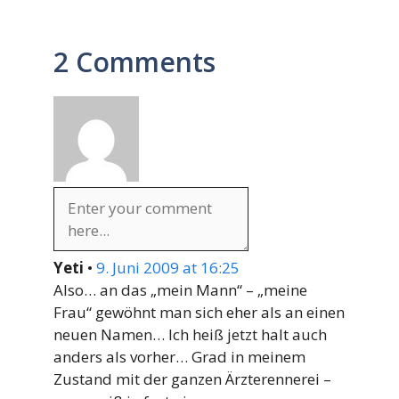
2 Comments
Yeti
•
9. Juni 2009 at 16:25
Also… an das „mein Mann“ – „meine
Frau“ gewöhnt man sich eher als an einen
neuen Namen… Ich heiß jetzt halt auch
anders als vorher… Grad in meinem
Zustand mit der ganzen Ärzterennerei –