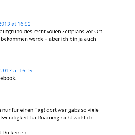
013 at 16:52
aufgrund des recht vollen Zeitplans vor Ort
en bekommen werde – aber ich bin ja auch
2013 at 16:05
cebook.
 nur für einen Tag) dort war gabs so viele
twendigkeit für Roaming nicht wirklich
t Du keinen.