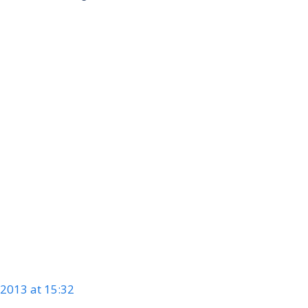
2013 at 15:32