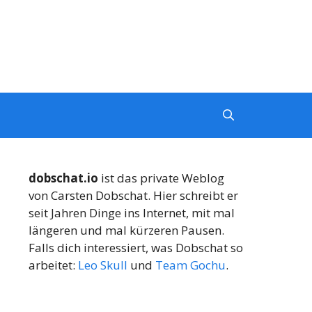
dobschat.io
ist das private Weblog
von Carsten Dobschat. Hier schreibt er
seit Jahren Dinge ins Internet, mit mal
längeren und mal kürzeren Pausen.
Falls dich interessiert, was Dobschat so
arbeitet:
Leo Skull
und
Team Gochu
.