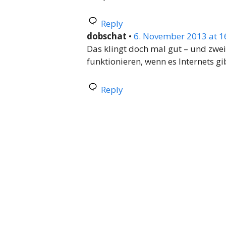
Reply
dobschat
•
6. November 2013 at 1
Das klingt doch mal gut – und zwei
funktionieren, wenn es Internets gi
Reply