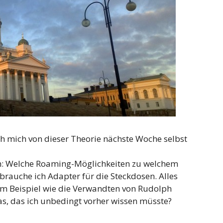
h mich von dieser Theorie nächste Woche selbst
en: Welche Roaming-Möglichkeiten zu welchem
brauche ich Adapter für die Steckdosen. Alles
 zum Beispiel wie die Verwandten von Rudolph
s, das ich unbedingt vorher wissen müsste?