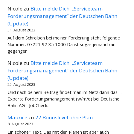
Nicole
zu
Bitte melde Dich: „Serviceteam
Forderungsmanagement“ der Deutschen Bahn
(Update)
31. August 2023
Auf dem Schreiben bei meiner Forderung steht folgende
Nummer: 07221 92 35 1000 Da ist sogar jemand ran
gegangen ...
Nicole
zu
Bitte melde Dich: „Serviceteam
Forderungsmanagement“ der Deutschen Bahn
(Update)
25. August 2023
Und nach deinem Beitrag findet man im Netz dann das ....
Experte Forderungsmanagement (w/m/d) bei Deutsche
Bahn AG - JobCheck…
Maurice
zu
22 Bonuslevel ohne Plan
8. August 2023
Ein schöner Text. Das mit den Plänen ist aber auch