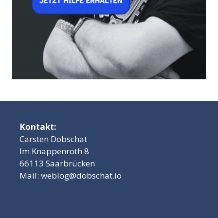
Kontakt:
Carsten Dobschat
Im Knappenroth 8
66113 Saarbrücken
Mail:
weblog@dobschat.io