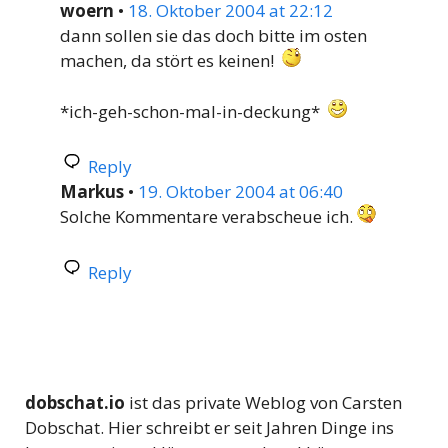
woern
•
18. Oktober 2004 at 22:12
dann sollen sie das doch bitte im osten
machen, da stört es keinen!
*ich-geh-schon-mal-in-deckung*
Reply
Markus
•
19. Oktober 2004 at 06:40
Solche Kommentare verabscheue ich.
Reply
dobschat.io
ist das private Weblog von Carsten
Dobschat. Hier schreibt er seit Jahren Dinge ins