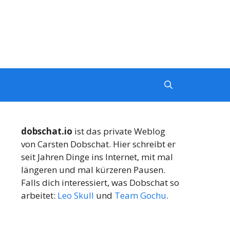
dobschat.io
ist das private Weblog
von Carsten Dobschat. Hier schreibt er
seit Jahren Dinge ins Internet, mit mal
längeren und mal kürzeren Pausen.
Falls dich interessiert, was Dobschat so
arbeitet:
Leo Skull
und
Team Gochu
.