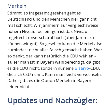
Merkeln
Stimmt, so insgesamt gesehen geht es
Deutschland und den Menschen hier gar nicht
mal schlecht. Wir jammern auf vergleichsweise
hohem Niveau, bei einigen ist das Niveau
regelrecht unverschämt hoch (aber Jammern
können wir gut). So gesehen kann die Merkel also
zumindest nicht alles falsch gemacht haben. Wer
so denkt, der kann natürlich die CDU wählen –
außer man ist in Bayern wahlberechtigt, da gibt
es die CDU nicht, sondern nur eine
Bizarro
-CDU,
die sich CSU nennt. Kann man leicht verwechseln.
Daher gibt es die Option Merkeln in Bayern
leider nicht.
Updates und Nachzügler: