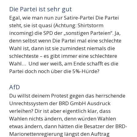
Die Partei ist sehr gut
Egal, wie man nun zur Satire-Partei Die Partei
steht, sie ist quasi (Achtung: Shirtstorm
incoming) die SPD der „sonstigen Parteien“. Ja,
denn selbst wenn Die Partei mal eine schlechte
Wahl ist, dann ist sie zumindest niemals die
schlechteste – es gibt immer eine schlechtere
Wahl… Und wer weiß, am Ende schafft es die
Partei doch noch über die 5%-Hürde?
AfD
Du willst deinem Protest gegen das herrschende
Unrechtssystem der BRD GmbH Ausdruck
verleihen? Dir ist aber eigentlich klar, dass
Wahlen nichts ändern, denn würden Wahlen
etwas ändern, dann hätten die Besatzer der BRD-
Marionettenregierung längst den Auftrag