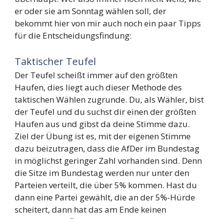
er oder sie am Sonntag wählen soll, der
bekommt hier von mir auch noch ein paar Tipps
für die Entscheidungsfindung:
Taktischer Teufel
Der Teufel scheißt immer auf den größten
Haufen, dies liegt auch dieser Methode des
taktischen Wählen zugrunde. Du, als Wähler, bist
der Teufel und du suchst dir einen der größten
Haufen aus und gibst da deine Stimme dazu.
Ziel der Übung ist es, mit der eigenen Stimme
dazu beizutragen, dass die AfDer im Bundestag
in möglichst geringer Zahl vorhanden sind. Denn
die Sitze im Bundestag werden nur unter den
Parteien verteilt, die über 5% kommen. Hast du
dann eine Partei gewählt, die an der 5%-Hürde
scheitert, dann hat das am Ende keinen