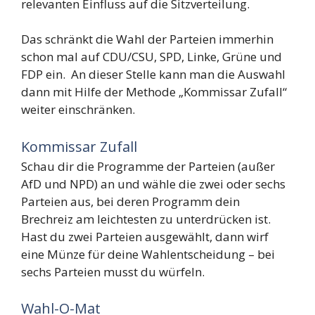
relevanten Einfluss auf die Sitzverteilung.
Das schränkt die Wahl der Parteien immerhin
schon mal auf CDU/CSU, SPD, Linke, Grüne und
FDP ein. An dieser Stelle kann man die Auswahl
dann mit Hilfe der Methode „Kommissar Zufall“
weiter einschränken.
Kommissar Zufall
Schau dir die Programme der Parteien (außer
AfD und NPD) an und wähle die zwei oder sechs
Parteien aus, bei deren Programm dein
Brechreiz am leichtesten zu unterdrücken ist.
Hast du zwei Parteien ausgewählt, dann wirf
eine Münze für deine Wahlentscheidung – bei
sechs Parteien musst du würfeln.
Wahl-O-Mat