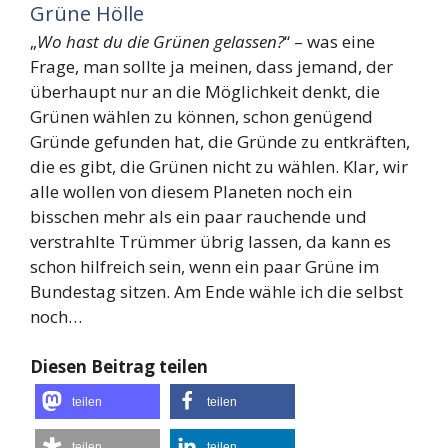
Grüne Hölle
„
Wo hast du die Grünen gelassen?
“ – was eine
Frage, man sollte ja meinen, dass jemand, der
überhaupt nur an die Möglichkeit denkt, die
Grünen wählen zu können, schon genügend
Gründe gefunden hat, die Gründe zu entkräften,
die es gibt, die Grünen nicht zu wählen. Klar, wir
alle wollen von diesem Planeten noch ein
bisschen mehr als ein paar rauchende und
verstrahlte Trümmer übrig lassen, da kann es
schon hilfreich sein, wenn ein paar Grüne im
Bundestag sitzen. Am Ende wähle ich die selbst
noch…
Diesen Beitrag teilen
teilen
teilen
teilen
teilen