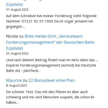
(Update)
31. August 2023
Auf dem Schreiben bei meiner Forderung steht folgende
Nummer: 07221 92 35 1000 Da ist sogar jemand ran
gegangen ...
Nicole
zu
Bitte melde Dich: „Serviceteam
Forderungsmanagement“ der Deutschen Bahn
(Update)
25. August 2023
Und nach deinem Beitrag findet man im Netz dann das ....
Experte Forderungsmanagement (w/m/d) bei Deutsche
Bahn AG - JobCheck…
Maurice
zu
22 Bonuslevel ohne Plan
8. August 2023
Ein schöner Text. Das mit den Plänen ist aber auch
schwierig und mir sind Menschen suspekt, die schon ihr
halbes…