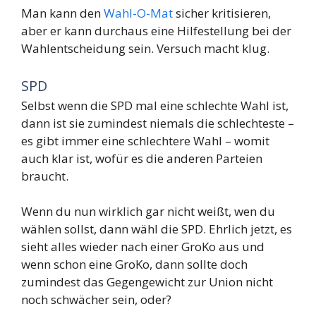
Man kann den
Wahl-O-Mat
sicher kritisieren,
aber er kann durchaus eine Hilfestellung bei der
Wahlentscheidung sein. Versuch macht klug.
SPD
Selbst wenn die SPD mal eine schlechte Wahl ist,
dann ist sie zumindest niemals die schlechteste –
es gibt immer eine schlechtere Wahl – womit
auch klar ist, wofür es die anderen Parteien
braucht.
Wenn du nun wirklich gar nicht weißt, wen du
wählen sollst, dann wähl die SPD. Ehrlich jetzt, es
sieht alles wieder nach einer GroKo aus und
wenn schon eine GroKo, dann sollte doch
zumindest das Gegengewicht zur Union nicht
noch schwächer sein, oder?