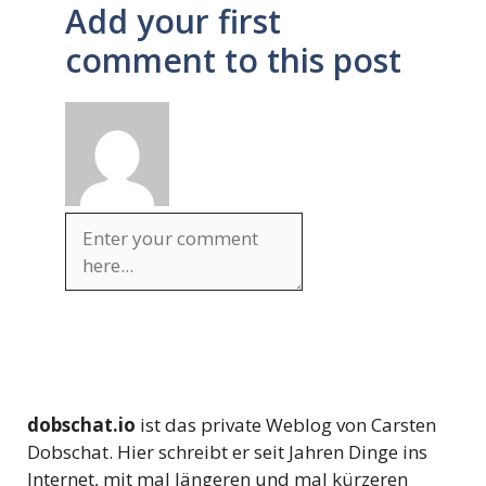
Add your first
comment to this post
dobschat.io
ist das private Weblog von Carsten
Dobschat. Hier schreibt er seit Jahren Dinge ins
Internet, mit mal längeren und mal kürzeren