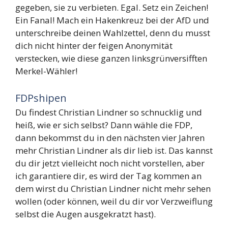
gegeben, sie zu verbieten. Egal. Setz ein Zeichen!
Ein Fanal! Mach ein Hakenkreuz bei der AfD und
unterschreibe deinen Wahlzettel, denn du musst
dich nicht hinter der feigen Anonymität
verstecken, wie diese ganzen linksgrünversifften
Merkel-Wähler!
FDPshipen
Du findest Christian Lindner so schnucklig und
heiß, wie er sich selbst? Dann wähle die FDP,
dann bekommst du in den nächsten vier Jahren
mehr Christian Lindner als dir lieb ist. Das kannst
du dir jetzt vielleicht noch nicht vorstellen, aber
ich garantiere dir, es wird der Tag kommen an
dem wirst du Christian Lindner nicht mehr sehen
wollen (oder können, weil du dir vor Verzweiflung
selbst die Augen ausgekratzt hast).