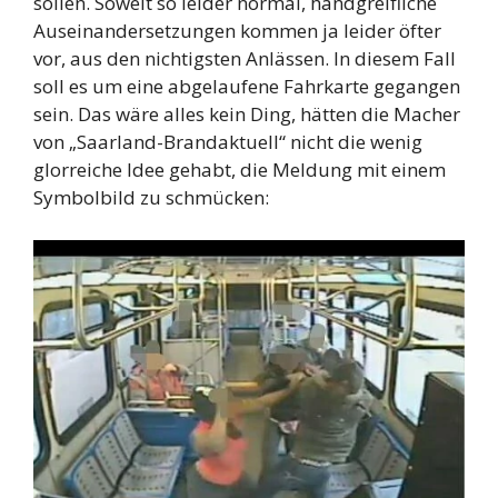
sollen. Soweit so leider normal, handgreifliche
Auseinandersetzungen kommen ja leider öfter
vor, aus den nichtigsten Anlässen. In diesem Fall
soll es um eine abgelaufene Fahrkarte gegangen
sein. Das wäre alles kein Ding, hätten die Macher
von „Saarland-Brandaktuell“ nicht die wenig
glorreiche Idee gehabt, die Meldung mit einem
Symbolbild zu schmücken: