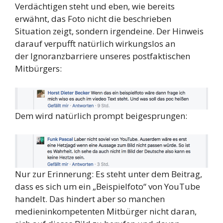
Verdächtigen steht und eben, wie bereits
erwähnt, das Foto nicht die beschrieben
Situation zeigt, sondern irgendeine. Der Hinweis
darauf verpufft natürlich wirkungslos an
der Ignoranzbarriere unseres postfaktischen
Mitbürgers:
Dem wird natürlich prompt beigesprungen:
Nur zur Erinnerung: Es steht unter dem Beitrag,
dass es sich um ein „Beispielfoto“ von YouTube
handelt. Das hindert aber so manchen
medieninkompetenten Mitbürger nicht daran,