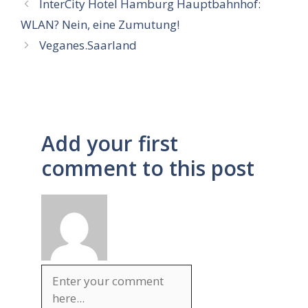
InterCity Hotel Hamburg Hauptbahnhof:
WLAN? Nein, eine Zumutung!
Veganes.Saarland
Add your first
comment to this post