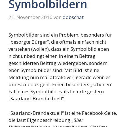
Symbolbildern
21. November 2016
von
dobschat
Symbolbilder sind ein Problem, besonders für
„besorgte Bürger“, die oftmals einfach nicht
verstehen (wollen), dass ein Symbolbild eben
nicht unbedingt einen in einem Beitrag
geschilderten Beitrag wiedergeben, sondern
eben Symbolbilder sind. Mit Bild ist eine
Meldung nun mal attraktiver, gerade wenn es
um Facebook geht. Einen besonders „schönen“
Fall eines Symbolbild-Fails lieferte gestern
„Saarland-Brandaktuell“.
„Saarland-Brandaktuell“ ist eine Facebook-Seite,
die laut Eigenbeschreibung „
über