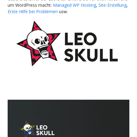
um WordPress macht:
Managed WP Hosting
,
Site-Erstellung
,
Erste Hilfe bei Problemen
usw.