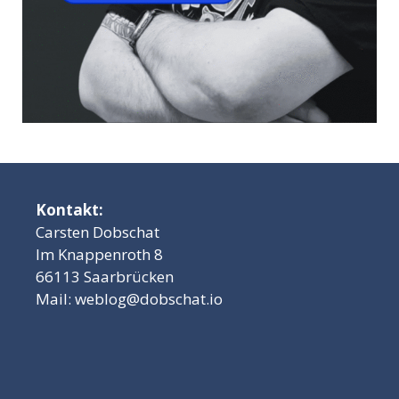
Kontakt:
Carsten Dobschat
Im Knappenroth 8
66113 Saarbrücken
Mail:
weblog@dobschat.io