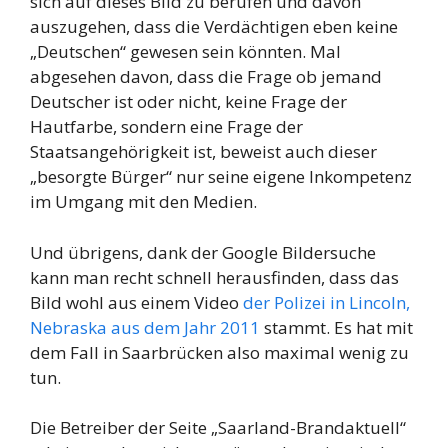
sich auf dieses Bild zu berufen und davon
auszugehen, dass die Verdächtigen eben keine
„Deutschen“ gewesen sein könnten. Mal
abgesehen davon, dass die Frage ob jemand
Deutscher ist oder nicht, keine Frage der
Hautfarbe, sondern eine Frage der
Staatsangehörigkeit ist, beweist auch dieser
„besorgte Bürger“ nur seine eigene Inkompetenz
im Umgang mit den Medien.
Und übrigens, dank der Google Bildersuche
kann man recht schnell herausfinden, dass das
Bild wohl aus einem Video
der Polizei in Lincoln,
Nebraska aus dem Jahr 2011
stammt. Es hat mit
dem Fall in Saarbrücken also maximal wenig zu
tun.
Die Betreiber der Seite „Saarland-Brandaktuell“