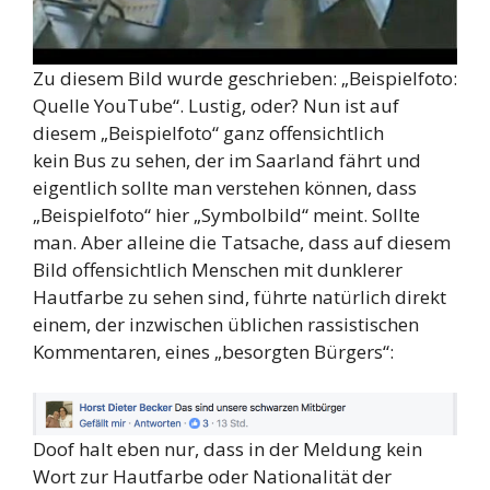
Zu diesem Bild wurde geschrieben: „Beispielfoto:
Quelle YouTube“. Lustig, oder? Nun ist auf
diesem „Beispielfoto“ ganz offensichtlich
kein Bus zu sehen, der im Saarland fährt und
eigentlich sollte man verstehen können, dass
„Beispielfoto“ hier „Symbolbild“ meint. Sollte
man. Aber alleine die Tatsache, dass auf diesem
Bild offensichtlich Menschen mit dunklerer
Hautfarbe zu sehen sind, führte natürlich direkt
einem, der inzwischen üblichen rassistischen
Kommentaren, eines „besorgten Bürgers“:
Doof halt eben nur, dass in der Meldung kein
Wort zur Hautfarbe oder Nationalität der