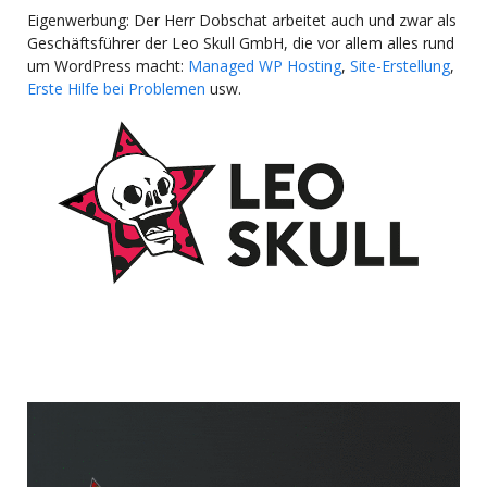
Eigenwerbung: Der Herr Dobschat arbeitet auch und zwar als
Geschäftsführer der Leo Skull GmbH, die vor allem alles rund
um WordPress macht:
Managed WP Hosting
,
Site-Erstellung
,
Erste Hilfe bei Problemen
usw.