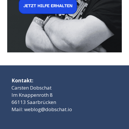
Kontakt:
Carsten Dobschat
Im Knappenroth 8
66113 Saarbrücken
Mail:
weblog@dobschat.io