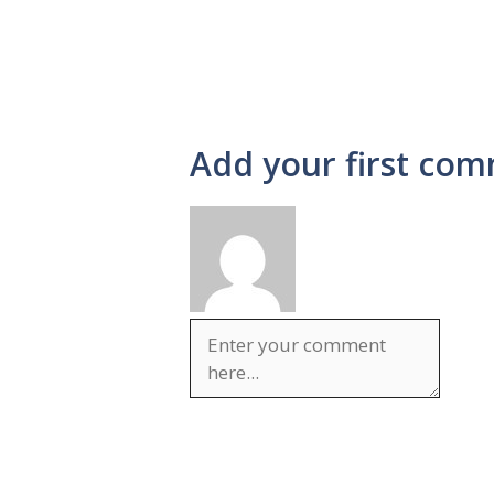
Add your first com