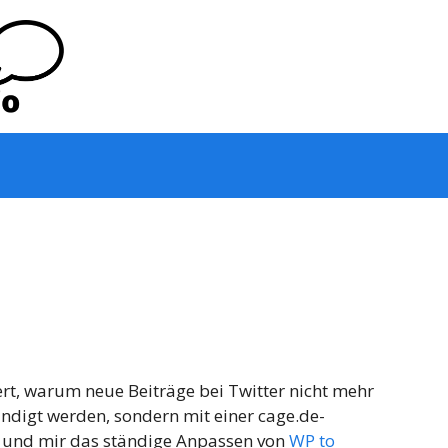
rt, warum neue Beiträge bei Twitter nicht mehr
digt werden, sondern mit einer cage.de-
in und mir das ständige Anpassen von
WP to