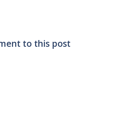
ment to this post