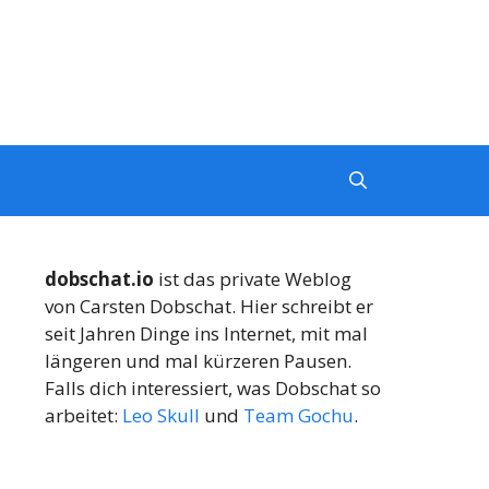
dobschat.io
ist das private Weblog
von Carsten Dobschat. Hier schreibt er
seit Jahren Dinge ins Internet, mit mal
längeren und mal kürzeren Pausen.
Falls dich interessiert, was Dobschat so
arbeitet:
Leo Skull
und
Team Gochu
.