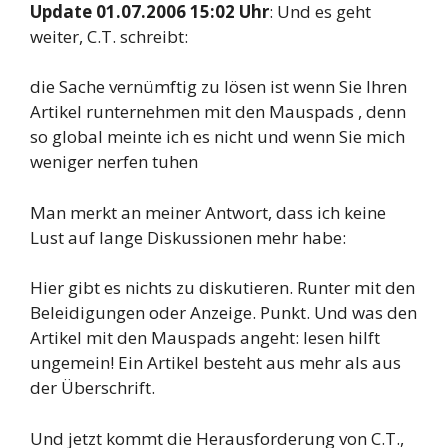
Update 01.07.2006 15:02 Uhr
: Und es geht
weiter, C.T. schreibt:
die Sache vernümftig zu lösen ist wenn Sie Ihren
Artikel runternehmen mit den Mauspads , denn
so global meinte ich es nicht und wenn Sie mich
weniger nerfen tuhen
Man merkt an meiner Antwort, dass ich keine
Lust auf lange Diskussionen mehr habe:
Hier gibt es nichts zu diskutieren. Runter mit den
Beleidigungen oder Anzeige. Punkt. Und was den
Artikel mit den Mauspads angeht: lesen hilft
ungemein! Ein Artikel besteht aus mehr als aus
der Überschrift.
Und jetzt kommt die Herausforderung von C.T.,