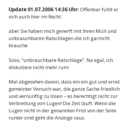
Update 01.07.2006 14:36 Uhr:
Offenbar fühlt er
sich auch hier im Recht:
aber Sie haben mich generft mit Ihren Müll und
unbrauchbaren Ratschlägen die ich garnicht
brauche
Soso, “unbrauchbare Ratschläge”. Na egal, ich
diskutiere nicht mehr rum:
Mal abgesehen davon, dass ein ein gut und ernst
gemeinter Versuch war, die ganze Sache friedlich
und vernünftig zu lösen – es berechtigt nicht zur
Verbreitung von Lügen! Die Zeit läuft. Wenn die
Lügen nicht in der genannten Frist von der Seite
runter sind geht die Anzeige raus.