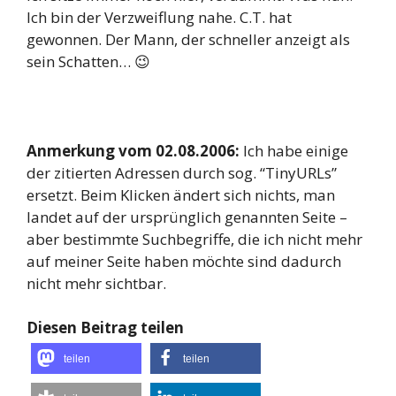
Ich bin der Verzweiflung nahe. C.T. hat
gewonnen. Der Mann, der schneller anzeigt als
sein Schatten… 😉
Anmerkung vom 02.08.2006:
Ich habe einige
der zitierten Adressen durch sog. “TinyURLs”
ersetzt. Beim Klicken ändert sich nichts, man
landet auf der ursprünglich genannten Seite –
aber bestimmte Suchbegriffe, die ich nicht mehr
auf meiner Seite haben möchte sind dadurch
nicht mehr sichtbar.
Diesen Beitrag teilen
teilen
teilen