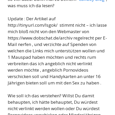
was muss ich da lesen?
Update : Der Artikel auf
http://tinyurl.com/lsgok/ stimmt nicht – ich lasse
mich bloß nicht von den Webmaster von
https://www.dobschat.de/archiv regelrecht per E-
Mail nerfen , und verzichte auf Spenden von
welchen die Links mich unterstützen wollen und
1 Mauspad haben möchten und rechts rum
verbreiten das ich angeblich nicht verlinkt
werden möchte , angeblich Pornovideos
verschicken soll und Handykarten an unter 16
Jährigen bieten soll um mit den Sex zu haben .
Wie soll ich das verstehen? Willst Du damit
behaupten, ich hätte behauptet, Du würdest
nicht verlinkt werden wollen oder Du würdest
Pornovideos verschicken oder Minderjährigen