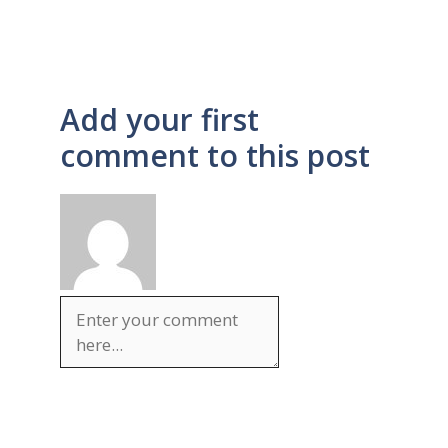
Add your first
comment to this post