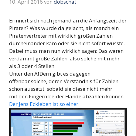
10. April 2016
von
dobschat
Erinnert sich noch jemand an die Anfangszeit der
Piraten? Was wurde da gelacht, als manch ein
Piratenvertreter mit wirklich großen Zahlen
durcheinander kam oder sie nicht sofort wusste.
Dabei muss man nun wirklich sagen: Das waren
verdammt große Zahlen, also solche mit mehr
als 3 oder 4 Stellen.
Unter den AfDern gibt es dagegen
offenbar solche, deren Verständnis für Zahlen
schon aussetzt, sobald sie diese nicht mehr
mit den Fingern beider Hände abzählen können.
Der Jens Eckleben ist so einer
: