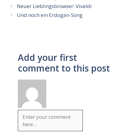
Neuer Lieblingsbrowser: Vivaldi
Und noch ein Erdogan-Song
Add your first
comment to this post