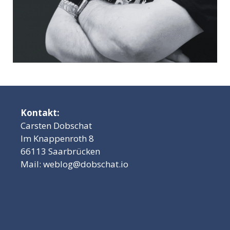
Kontakt:
Carsten Dobschat
Im Knappenroth 8
66113 Saarbrücken
Mail:
weblog@dobschat.io