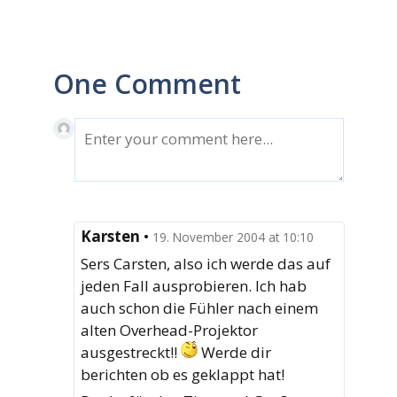
One Comment
Karsten
•
19. November 2004 at 10:10
Sers Carsten, also ich werde das auf
jeden Fall ausprobieren. Ich hab
auch schon die Fühler nach einem
alten Overhead-Projektor
ausgestreckt!!
Werde dir
berichten ob es geklappt hat!