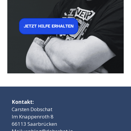
Kontakt:
Carsten Dobschat
Im Knappenroth 8
66113 Saarbrücken