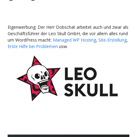
Eigenwerbung: Der Herr Dobschat arbeitet auch und zwar als
Geschäftsführer der Leo Skull GmbH, die vor allem alles rund
um WordPress macht:
Managed WP Hosting
,
Site-Erstellung
,
Erste Hilfe bei Problemen
usw.