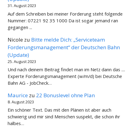
31. August 2023
Auf dem Schreiben bei meiner Forderung steht folgende
Nummer: 07221 92 35 1000 Da ist sogar jemand ran
gegangen ...
Nicole
zu
Bitte melde Dich: „Serviceteam
Forderungsmanagement“ der Deutschen Bahn
(Update)
25. August 2023
Und nach deinem Beitrag findet man im Netz dann das ....
Experte Forderungsmanagement (w/m/d) bei Deutsche
Bahn AG - JobCheck…
Maurice
zu
22 Bonuslevel ohne Plan
8. August 2023
Ein schöner Text. Das mit den Plänen ist aber auch
schwierig und mir sind Menschen suspekt, die schon ihr
halbes…