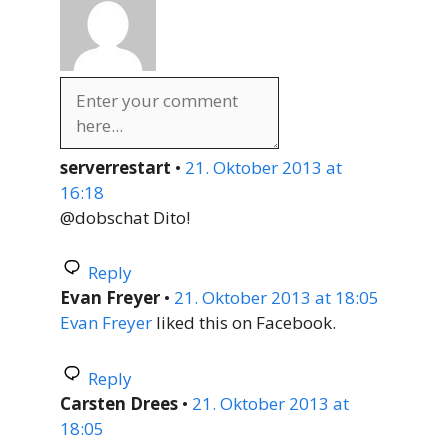
serverrestart
•
21. Oktober 2013 at
16:18
@dobschat Dito!
Reply
Evan Freyer
•
21. Oktober 2013 at 18:05
Evan Freyer
liked this on Facebook.
Reply
Carsten Drees
•
21. Oktober 2013 at
18:05