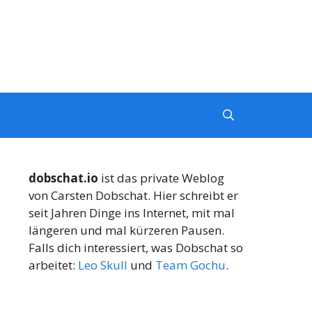
dobschat.io
ist das private Weblog
von Carsten Dobschat. Hier schreibt er
seit Jahren Dinge ins Internet, mit mal
längeren und mal kürzeren Pausen.
Falls dich interessiert, was Dobschat so
arbeitet:
Leo Skull
und
Team Gochu
.