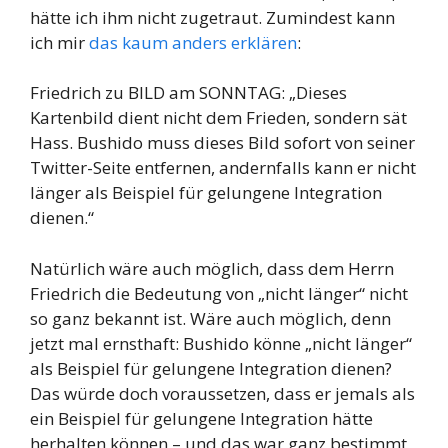
hätte ich ihm nicht zugetraut. Zumindest kann
ich mir
das kaum anders erklären
:
Friedrich zu BILD am SONNTAG: „Dieses
Kartenbild dient nicht dem Frieden, sondern sät
Hass. Bushido muss dieses Bild sofort von seiner
Twitter-Seite entfernen, andernfalls kann er nicht
länger als Beispiel für gelungene Integration
dienen.“
Natürlich wäre auch möglich, dass dem Herrn
Friedrich die Bedeutung von „nicht länger“ nicht
so ganz bekannt ist. Wäre auch möglich, denn
jetzt mal ernsthaft: Bushido könne „nicht länger“
als Beispiel für gelungene Integration dienen?
Das würde doch voraussetzen, dass er jemals als
ein Beispiel für gelungene Integration hätte
herhalten können – und das war ganz bestimmt