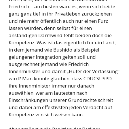
Friedrich… am besten wäre es, wenn sich beide
ganz ganz tief in ihr Privatleben zurückziehen
und nie mehr öffentlich auch nur einen Furz
lassen würden, denn selbst für einen
anständigen Darmwind fehlt beiden doch die
Kompetenz. Was ist das eigentlich für ein Land,
in dem jemand wie Bushido als Beispiel
gelungener Integration gelten soll und
ausgerechnet jemand wie Friedrich
Innenminister und damit „Hüter der Verfassung“
wird? Man könnte glauben, dass CDUCSUSPD
ihre Innenminister immer nur danach
auswählen, wer am lautesten nach
Einschränkungen unserer Grundrechte schreit
und dabei am effektivsten jeden Verdacht auf
Kompetenz von sich weisen kann…