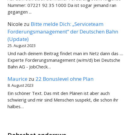
Nummer: 07221 92 35 1000 Da ist sogar jemand ran
gegangen ...
Nicole
zu
Bitte melde Dich: „Serviceteam
Forderungsmanagement“ der Deutschen Bahn
(Update)
25. August 2023
Und nach deinem Beitrag findet man im Netz dann das ....
Experte Forderungsmanagement (w/m/d) bei Deutsche
Bahn AG - JobCheck…
Maurice
zu
22 Bonuslevel ohne Plan
8. August 2023
Ein schöner Text. Das mit den Plänen ist aber auch
schwierig und mir sind Menschen suspekt, die schon ihr
halbes…