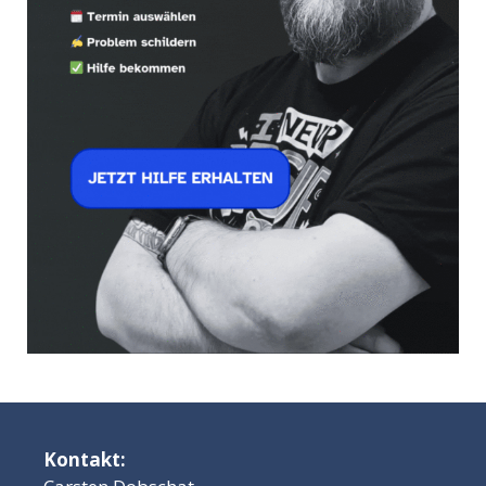
Kontakt: