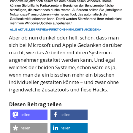
Aber ob nun dunkel oder hell, schön, dass man
sich bei Microsoft und Apple Gedanken darüber
macht, wie das Arbeiten mit ihren Systemen
angenehmer gestaltet werden kann. Und egal
welches der beiden Systeme, schön wäre es ja,
wenn man da ein bisschen mehr ein bisschen
individueller gestalten könnte – und zwar ohne
irgendwelche Zusatztools und fiese Hacks.
Diesen Beitrag teilen
teilen
teilen
teilen
teilen