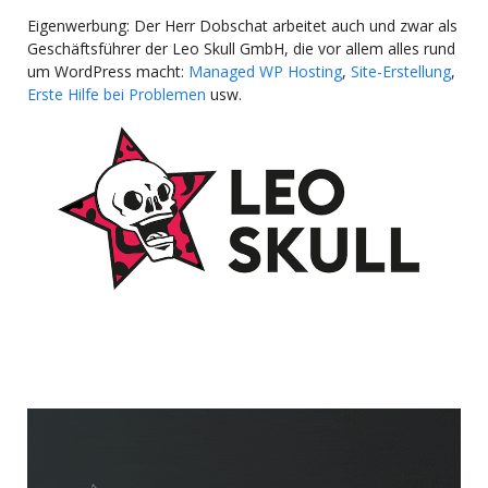
Eigenwerbung: Der Herr Dobschat arbeitet auch und zwar als
Geschäftsführer der Leo Skull GmbH, die vor allem alles rund
um WordPress macht:
Managed WP Hosting
,
Site-Erstellung
,
Erste Hilfe bei Problemen
usw.