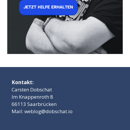
Kontakt:
Carsten Dobschat
Im Knappenroth 8
66113 Saarbrücken
Mail:
weblog@dobschat.io