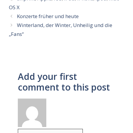
OS X
Konzerte früher und heute
Winterland, der Winter, Unheilig und die
„Fans“
Add your first
comment to this post