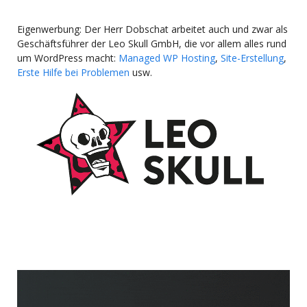
Eigenwerbung: Der Herr Dobschat arbeitet auch und zwar als
Geschäftsführer der Leo Skull GmbH, die vor allem alles rund
um WordPress macht:
Managed WP Hosting
,
Site-Erstellung
,
Erste Hilfe bei Problemen
usw.