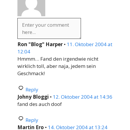
Ron "Blog" Harper
•
11. Oktober 2004 at
12:04
Hmmm… Fand den irgendwie nicht
wirklich toll, aber naja, jedem sein
Geschmack!
Reply
Johny Bloggi
•
12. Oktober 2004 at 14:36
fand des auch doof
Reply
Martin Ero
•
14. Oktober 2004 at 13:24