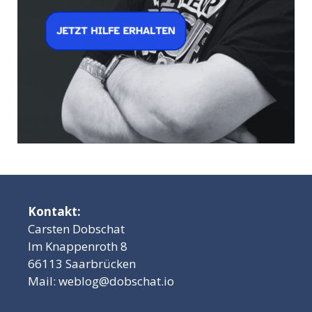
Kontakt:
Carsten Dobschat
Im Knappenroth 8
66113 Saarbrücken
Mail:
weblog@dobschat.io