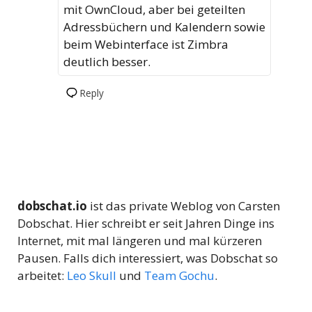
mit OwnCloud, aber bei geteilten
Adressbüchern und Kalendern sowie
beim Webinterface ist Zimbra
deutlich besser.
Reply
dobschat.io
ist das private Weblog von Carsten
Dobschat. Hier schreibt er seit Jahren Dinge ins
Internet, mit mal längeren und mal kürzeren
Pausen. Falls dich interessiert, was Dobschat so
arbeitet:
Leo Skull
und
Team Gochu
.