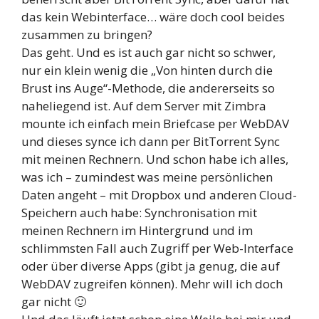
das kein Webinterface… wäre doch cool beides
zusammen zu bringen?
Das geht. Und es ist auch gar nicht so schwer,
nur ein klein wenig die „Von hinten durch die
Brust ins Auge“-Methode, die andererseits so
naheliegend ist. Auf dem Server mit Zimbra
mounte ich einfach mein Briefcase per WebDAV
und dieses synce ich dann per BitTorrent Sync
mit meinen Rechnern. Und schon habe ich alles,
was ich – zumindest was meine persönlichen
Daten angeht – mit Dropbox und anderen Cloud-
Speichern auch habe: Synchronisation mit
meinen Rechnern im Hintergrund und im
schlimmsten Fall auch Zugriff per Web-Interface
oder über diverse Apps (gibt ja genug, die auf
WebDAV zugreifen können). Mehr will ich doch
gar nicht 🙂