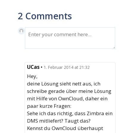
2 Comments
UCas
•
1. Februar 2014 at 21:32
Hey,
deine Lösung sieht nett aus, ich
schreibe gerade über meine Lösung
mit Hilfe von OwnCloud, daher ein
paar kurze Fragen:
Sehe ich das richtig, dass Zimbra ein
DMS mitliefert? Taugt das?
Kennst du OwnCloud überhaupt