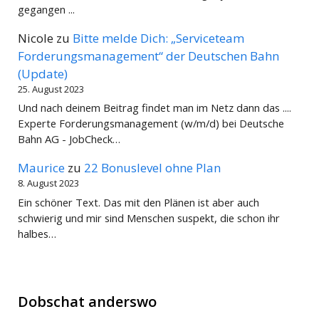
gegangen ...
Nicole
zu
Bitte melde Dich: „Serviceteam
Forderungsmanagement“ der Deutschen Bahn
(Update)
25. August 2023
Und nach deinem Beitrag findet man im Netz dann das ....
Experte Forderungsmanagement (w/m/d) bei Deutsche
Bahn AG - JobCheck…
Maurice
zu
22 Bonuslevel ohne Plan
8. August 2023
Ein schöner Text. Das mit den Plänen ist aber auch
schwierig und mir sind Menschen suspekt, die schon ihr
halbes…
Dobschat anderswo