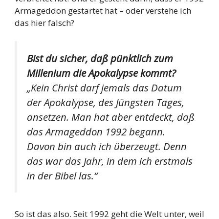
Armageddon gestartet hat
– oder verstehe ich
das hier falsch?
Bist du sicher, daß pünktlich zum
Millenium die Apokalypse kommt?
„Kein Christ darf jemals das Datum
der Apokalypse, des Jüngsten Tages,
ansetzen. Man hat aber entdeckt, daß
das Armageddon 1992 begann.
Davon bin auch ich überzeugt. Denn
das war das Jahr, in dem ich erstmals
in der Bibel las.“
So ist das also. Seit 1992 geht die Welt unter, weil