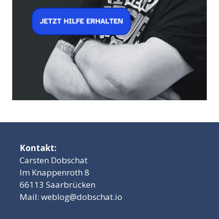
Kontakt:
Carsten Dobschat
Im Knappenroth 8
66113 Saarbrücken
Mail:
weblog@dobschat.io