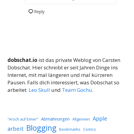
Reply
dobschat.io
ist das private Weblog von Carsten
Dobschat. Hier schreibt er seit Jahren Dinge ins
Internet, mit mal längeren und mal kürzeren
Pausen. Falls dich interessiert, was Dobschat so
arbeitet:
Leo Skull
und
Team Gochu
.
Apple
Abmahnungen
Allgemein
"Arsch auf Eimer"
Blogging
arbeit
bookmarks
Comics