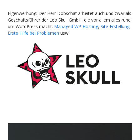
Eigenwerbung: Der Herr Dobschat arbeitet auch und zwar als
Geschäftsführer der Leo Skull GmbH, die vor allem alles rund
um WordPress macht:
Managed WP Hosting
,
Site-Erstellung
,
Erste Hilfe bei Problemen
usw.