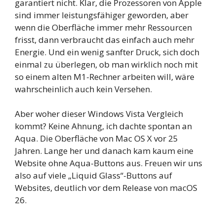
garantiert nicht. Klar, die Prozessoren von Apple
sind immer leistungsfähiger geworden, aber
wenn die Oberfläche immer mehr Ressourcen
frisst, dann verbraucht das einfach auch mehr
Energie. Und ein wenig sanfter Druck, sich doch
einmal zu überlegen, ob man wirklich noch mit
so einem alten M1-Rechner arbeiten will, wäre
wahrscheinlich auch kein Versehen.
Aber woher dieser Windows Vista Vergleich
kommt? Keine Ahnung, ich dachte spontan an
Aqua. Die Oberfläche von Mac OS X vor 25
Jahren. Lange her und danach kam kaum eine
Website ohne Aqua-Buttons aus. Freuen wir uns
also auf viele „Liquid Glass“-Buttons auf
Websites, deutlich vor dem Release von macOS
26.