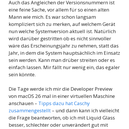
Auch das Angleichen der Versionsnummern ist
eine feine Sache, vor allem für so einen alten
Mann wie mich. Es war schon langsam
kompliziert sich zu merken, auf welchem Gerät
nun welche Systemversion aktuell ist. Natürlich
wird darüber gestritten ob es nicht sinnvoller
wäre das Erscheinungsjahr zu nehmen, statt das
Jahr, in dem die System hauptsächlich im Einsatz
sein werden. Kann man drüber streiten oder es
einfach lassen. Mir fällt nur wenig ein, das egaler
sein könnte.
Die Tage werde ich mir die Developer Preview
von macOS 26 mal in einer virtuellen Maschine
anschauen –
Tipps dazu hat Caschy
zusammengestellt
– und dann kann ich vielleicht
die Frage beantworten, ob ich mit Liquid Glass
besser, schlechter oder unverändert gut mit