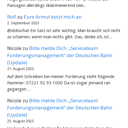
Passagen allerdings diskriminierend sein…
Rolf
zu
Eure Armut kotzt mich an
2. September 2023
@dobschat Ein Satz ist sehr wichtig: Man braucht sich nicht
zu schämen, wenn man nichts gibt. Das, denke ich, ist…
Nicole
zu
Bitte melde Dich: „Serviceteam
Forderungsmanagement“ der Deutschen Bahn
(Update)
31. August 2023
Auf dem Schreiben bei meiner Forderung steht folgende
Nummer: 07221 92 35 1000 Da ist sogar jemand ran
gegangen ...
Nicole
zu
Bitte melde Dich: „Serviceteam
Forderungsmanagement“ der Deutschen Bahn
(Update)
25. August 2023