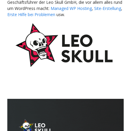
Geschäftsführer der Leo Skull GmbH, die vor allem alles rund
um WordPress macht:
Managed WP Hosting
,
Site-Erstellung
,
Erste Hilfe bei Problemen
usw.