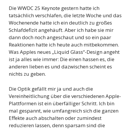
Die WWDC 25 Keynote gestern hatte ich
tatsächlich verschlafen, die letzte Woche und das
Wochenende hatte ich ein deutlich zu großes
Schlafdefizit angehäuft. Aber ich habe sie mir
dann doch noch angeschaut und so ein paar
Reaktionen hatte ich heute auch mitbekommen.
Was Apples neues „Liquid Glass“-Design angeht
ist ja alles wie immer: Die einen hassen es, die
anderen lieben es und dazwischen scheint es
nichts zu geben.
Die Optik gefällt mir ja und auch die
Vereinheitlichung über die verschiedenen Apple-
Plattformen ist ein überfälliger Schritt. Ich bin
mal gespannt, wie umfangreich sich die ganzen
Effekte auch abschalten oder zumindest
reduzieren lassen, denn sparsam sind die