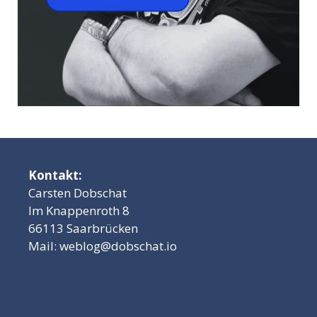
Kontakt:
Carsten Dobschat
Im Knappenroth 8
66113 Saarbrücken
Mail:
weblog@dobschat.io