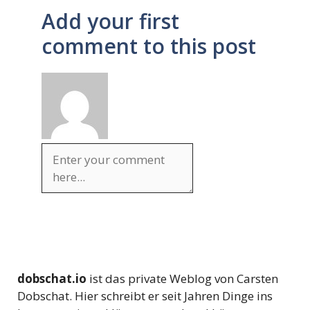
Add your first
comment to this post
dobschat.io
ist das private Weblog von Carsten
Dobschat. Hier schreibt er seit Jahren Dinge ins