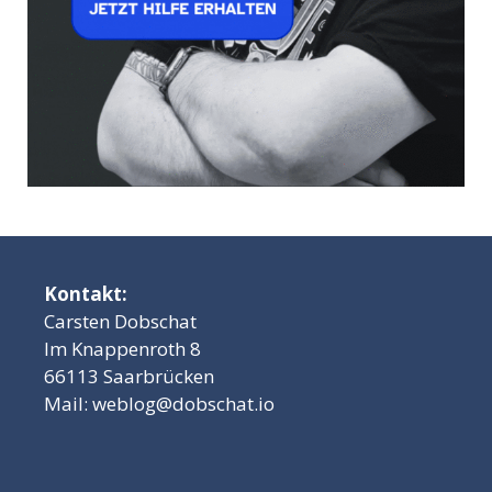
Kontakt:
Carsten Dobschat
Im Knappenroth 8
66113 Saarbrücken
Mail:
weblog@dobschat.io