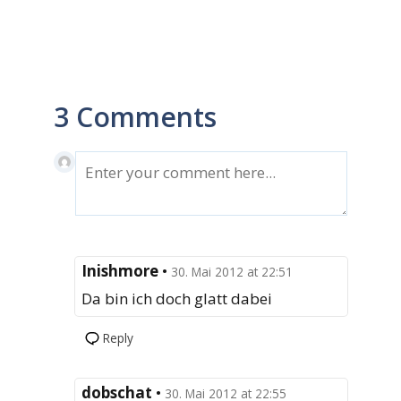
3 Comments
Inishmore
•
30. Mai 2012 at 22:51
Da bin ich doch glatt dabei
Reply
dobschat
•
30. Mai 2012 at 22:55