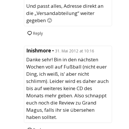
Und passt alles, Adresse direkt an
die „Versandabteilung“ weiter
gegeben 🙂
Reply
Inishmore
•
31. Mai 2012 at 10:16
Danke sehr! Bin in den nächsten
Wochen voll auf Fußball (nicht euer
Ding, ich weiß, is‘ aber nicht
schlimm). Leider wird es daher auch
bis auf weiteres keine CD des
Monats mehr geben. Also schnappt
euch noch die Review zu Grand
Magus, falls ihr sie übersehen
haben solltet.