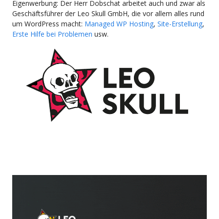
Eigenwerbung: Der Herr Dobschat arbeitet auch und zwar als
Geschäftsführer der Leo Skull GmbH, die vor allem alles rund
um WordPress macht:
Managed WP Hosting
,
Site-Erstellung
,
Erste Hilfe bei Problemen
usw.