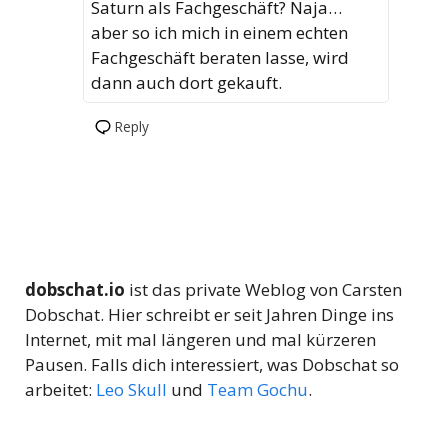
Saturn als Fachgeschäft? Naja…
aber so ich mich in einem echten
Fachgeschäft beraten lasse, wird
dann auch dort gekauft.
Reply
dobschat.io
ist das private Weblog von Carsten
Dobschat. Hier schreibt er seit Jahren Dinge ins
Internet, mit mal längeren und mal kürzeren
Pausen. Falls dich interessiert, was Dobschat so
arbeitet:
Leo Skull
und
Team Gochu
.