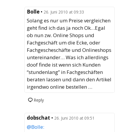
Bolle
•
26. Juni 2010 at 09:33
Solang es nur um Preise vergleichen
geht find ich das ja noch Ok…Egal
ob nun zw. Online Shops und
Fachgeschäft um die Ecke, oder
Fachgescheschäfte und Onlineshops
untereinander… Was ich allerdings
doof finde ist wenn sich Kunden
“stundenlang” in Fachgeschäften
beraten lassen und dann den Artikel
irgendwo online bestellen …
Reply
dobschat
•
26. Juni 2010 at 09:51
@Bolle: