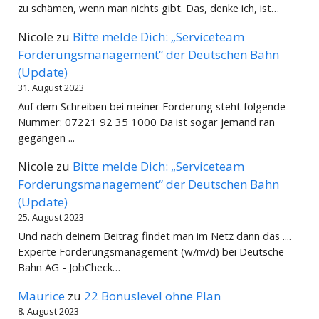
zu schämen, wenn man nichts gibt. Das, denke ich, ist…
Nicole
zu
Bitte melde Dich: „Serviceteam
Forderungsmanagement“ der Deutschen Bahn
(Update)
31. August 2023
Auf dem Schreiben bei meiner Forderung steht folgende
Nummer: 07221 92 35 1000 Da ist sogar jemand ran
gegangen ...
Nicole
zu
Bitte melde Dich: „Serviceteam
Forderungsmanagement“ der Deutschen Bahn
(Update)
25. August 2023
Und nach deinem Beitrag findet man im Netz dann das ....
Experte Forderungsmanagement (w/m/d) bei Deutsche
Bahn AG - JobCheck…
Maurice
zu
22 Bonuslevel ohne Plan
8. August 2023