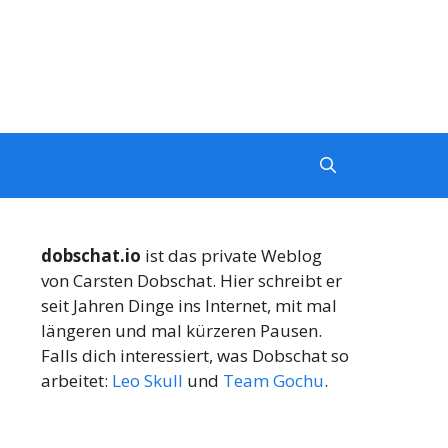
dobschat.io
ist das private Weblog
von Carsten Dobschat. Hier schreibt er
seit Jahren Dinge ins Internet, mit mal
längeren und mal kürzeren Pausen.
Falls dich interessiert, was Dobschat so
arbeitet:
Leo Skull
und
Team Gochu
.