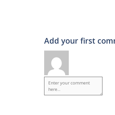
Add your first com