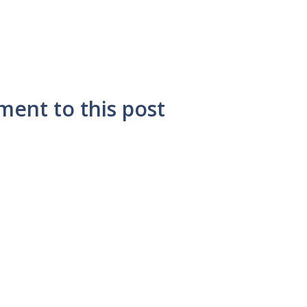
ment to this post