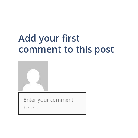
Add your first
comment to this post