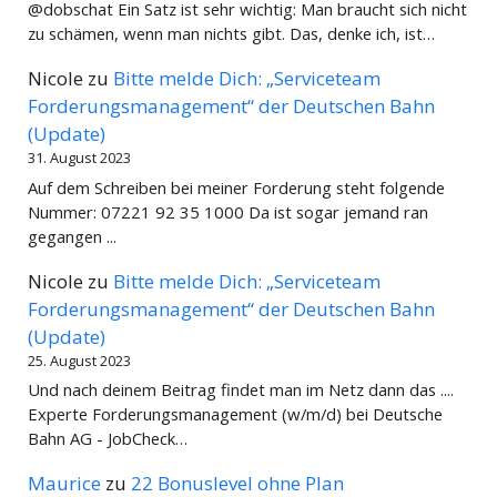
@dobschat Ein Satz ist sehr wichtig: Man braucht sich nicht
zu schämen, wenn man nichts gibt. Das, denke ich, ist…
Nicole
zu
Bitte melde Dich: „Serviceteam
Forderungsmanagement“ der Deutschen Bahn
(Update)
31. August 2023
Auf dem Schreiben bei meiner Forderung steht folgende
Nummer: 07221 92 35 1000 Da ist sogar jemand ran
gegangen ...
Nicole
zu
Bitte melde Dich: „Serviceteam
Forderungsmanagement“ der Deutschen Bahn
(Update)
25. August 2023
Und nach deinem Beitrag findet man im Netz dann das ....
Experte Forderungsmanagement (w/m/d) bei Deutsche
Bahn AG - JobCheck…
Maurice
zu
22 Bonuslevel ohne Plan