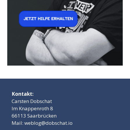
Kontakt:
Carsten Dobschat
Im Knappenroth 8
66113 Saarbrücken
Mail:
weblog@dobschat.io