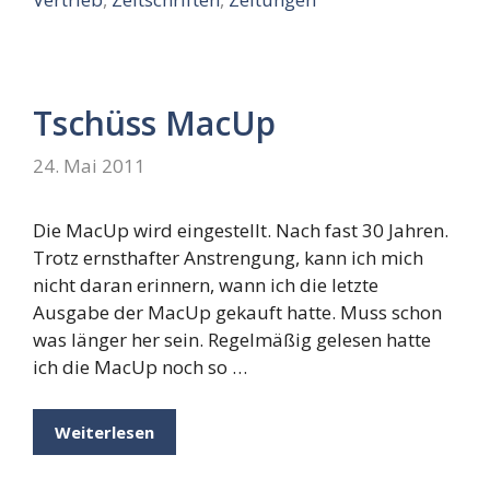
Tschüss MacUp
24. Mai 2011
Die MacUp wird eingestellt. Nach fast 30 Jahren.
Trotz ernsthafter Anstrengung, kann ich mich
nicht daran erinnern, wann ich die letzte
Ausgabe der MacUp gekauft hatte. Muss schon
was länger her sein. Regelmäßig gelesen hatte
ich die MacUp noch so …
Weiterlesen