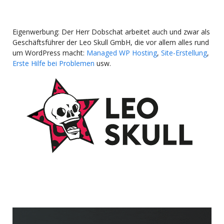
Eigenwerbung: Der Herr Dobschat arbeitet auch und zwar als
Geschäftsführer der Leo Skull GmbH, die vor allem alles rund
um WordPress macht:
Managed WP Hosting
,
Site-Erstellung
,
Erste Hilfe bei Problemen
usw.