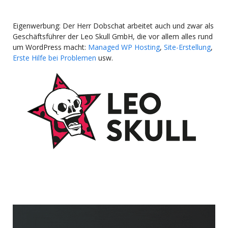
Eigenwerbung: Der Herr Dobschat arbeitet auch und zwar als
Geschäftsführer der Leo Skull GmbH, die vor allem alles rund
um WordPress macht:
Managed WP Hosting
,
Site-Erstellung
,
Erste Hilfe bei Problemen
usw.