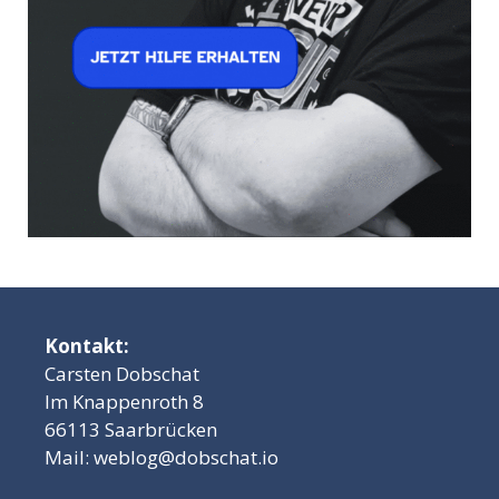
Kontakt:
Carsten Dobschat
Im Knappenroth 8
66113 Saarbrücken
Mail:
weblog@dobschat.io