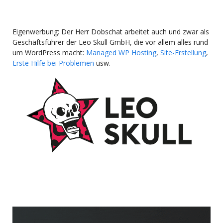
Eigenwerbung: Der Herr Dobschat arbeitet auch und zwar als
Geschäftsführer der Leo Skull GmbH, die vor allem alles rund
um WordPress macht:
Managed WP Hosting
,
Site-Erstellung
,
Erste Hilfe bei Problemen
usw.