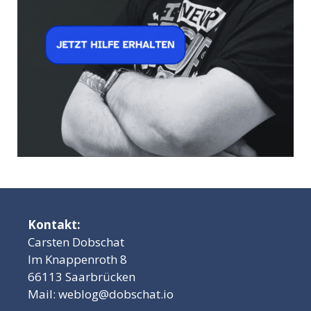
Kontakt:
Carsten Dobschat
Im Knappenroth 8
66113 Saarbrücken
Mail:
weblog@dobschat.io