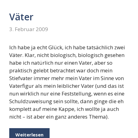
Väter
3. Februar 2009
Ich habe ja echt Glück, ich habe tatsächlich zwei
Väter. Klar, nicht biologisch, biologisch gesehen
habe ich natürlich nur einen Vater, aber so
praktisch gelebt betrachtet war doch mein
Stiefvater immer mehr mein Vater im Sinne von
Vaterfigur als mein leiblicher Vater (und das ist
nun wirklich nur eine Feststellung, wenn es eine
Schuldzuweisung sein sollte, dann ginge die eh
komplett auf meine Kappe, ich wollte ja auch
nicht – ist aber ein ganz anderes Thema).
Weiterlesen