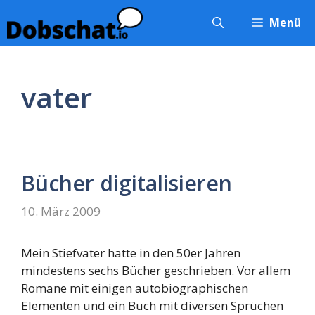
Zum
Menü
Inhalt
springen
vater
Bücher digitalisieren
10. März 2009
Mein Stiefvater hatte in den 50er Jahren
mindestens sechs Bücher geschrieben. Vor allem
Romane mit einigen autobiographischen
Elementen und ein Buch mit diversen Sprüchen