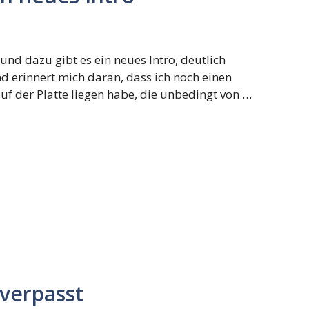
d dazu gibt es ein neues Intro, deutlich
und erinnert mich daran, dass ich noch einen
 der Platte liegen habe, die unbedingt von …
 verpasst