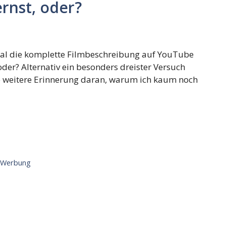
rnst, oder?
h mal die komplette Filmbeschreibung auf YouTube
 oder? Alternativ ein besonders dreister Versuch
 weitere Erinnerung daran, warum ich kaum noch
,
Werbung