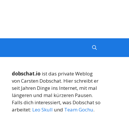
dobschat.io
ist das private Weblog
von Carsten Dobschat. Hier schreibt er
seit Jahren Dinge ins Internet, mit mal
längeren und mal kürzeren Pausen.
Falls dich interessiert, was Dobschat so
arbeitet:
Leo Skull
und
Team Gochu
.