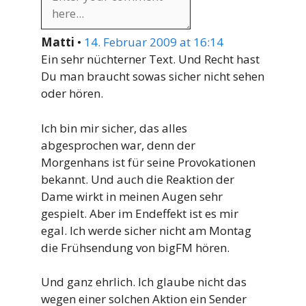
Matti
•
14. Februar 2009 at 16:14
Ein sehr nüchterner Text. Und Recht hast
Du man braucht sowas sicher nicht sehen
oder hören.
Ich bin mir sicher, das alles
abgesprochen war, denn der
Morgenhans ist für seine Provokationen
bekannt. Und auch die Reaktion der
Dame wirkt in meinen Augen sehr
gespielt. Aber im Endeffekt ist es mir
egal. Ich werde sicher nicht am Montag
die Frühsendung von bigFM hören.
Und ganz ehrlich. Ich glaube nicht das
wegen einer solchen Aktion ein Sender