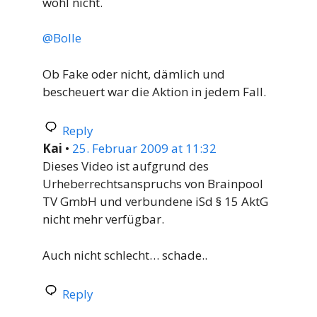
wohl nicht.
@Bolle
Ob Fake oder nicht, dämlich und
bescheuert war die Aktion in jedem Fall.
Reply
Kai
•
25. Februar 2009 at 11:32
Dieses Video ist aufgrund des
Urheberrechtsanspruchs von Brainpool
TV GmbH und verbundene iSd § 15 AktG
nicht mehr verfügbar.
Auch nicht schlecht… schade..
Reply