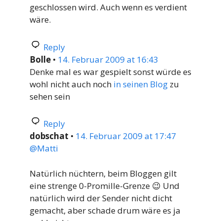
geschlossen wird. Auch wenn es verdient
wäre.
Reply
Bolle
•
14. Februar 2009 at 16:43
Denke mal es war gespielt sonst würde es
wohl nicht auch noch
in seinen Blog
zu
sehen sein
Reply
dobschat
•
14. Februar 2009 at 17:47
@Matti
Natürlich nüchtern, beim Bloggen gilt
eine strenge 0-Promille-Grenze 😉 Und
natürlich wird der Sender nicht dicht
gemacht, aber schade drum wäre es ja