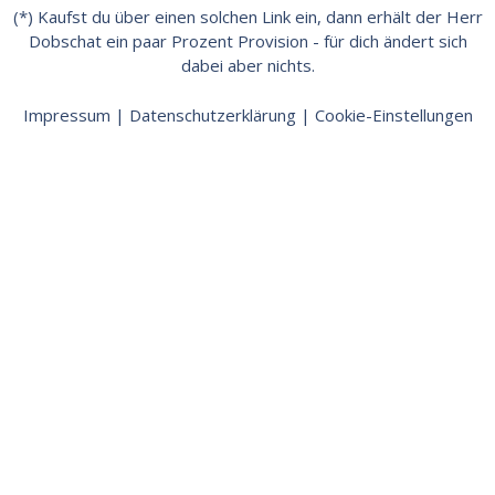
(*) Kaufst du über einen solchen Link ein, dann erhält der Herr
Dobschat ein paar Prozent Provision - für dich ändert sich
dabei aber nichts.
Impressum
|
Datenschutzerklärung
|
Cookie-Einstellungen