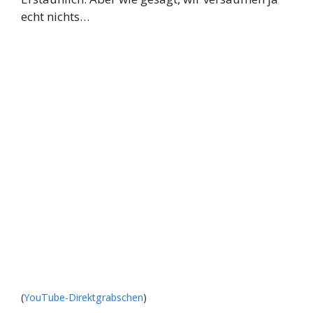
echt nichts…
(
YouTube-Direktgrabschen
)