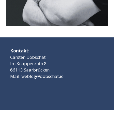
Kontakt:
Carsten Dobschat
Im Knappenroth 8
66113 Saarbrücken
Mail:
weblog@dobschat.io