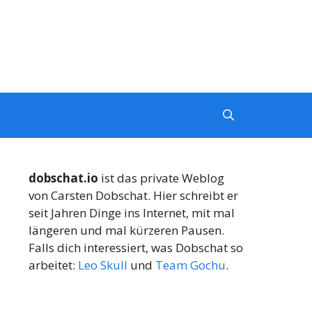
dobschat.io
ist das private Weblog
von Carsten Dobschat. Hier schreibt er
seit Jahren Dinge ins Internet, mit mal
längeren und mal kürzeren Pausen.
Falls dich interessiert, was Dobschat so
arbeitet:
Leo Skull
und
Team Gochu
.