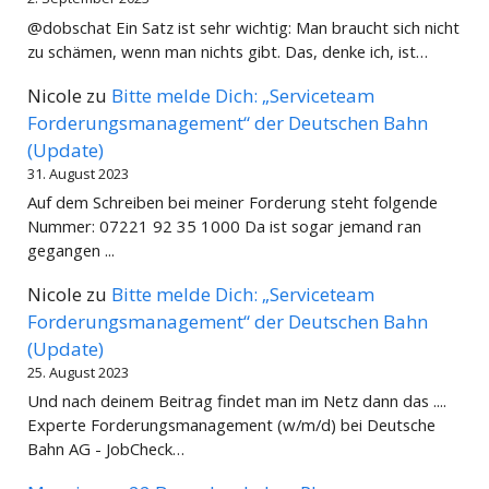
@dobschat Ein Satz ist sehr wichtig: Man braucht sich nicht
zu schämen, wenn man nichts gibt. Das, denke ich, ist…
Nicole
zu
Bitte melde Dich: „Serviceteam
Forderungsmanagement“ der Deutschen Bahn
(Update)
31. August 2023
Auf dem Schreiben bei meiner Forderung steht folgende
Nummer: 07221 92 35 1000 Da ist sogar jemand ran
gegangen ...
Nicole
zu
Bitte melde Dich: „Serviceteam
Forderungsmanagement“ der Deutschen Bahn
(Update)
25. August 2023
Und nach deinem Beitrag findet man im Netz dann das ....
Experte Forderungsmanagement (w/m/d) bei Deutsche
Bahn AG - JobCheck…