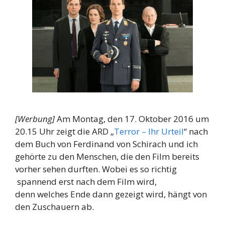
[Werbung]
Am Montag, den 17. Oktober 2016 um
20.15 Uhr zeigt die ARD „
Terror – Ihr Urteil
“ nach
dem Buch von Ferdinand von Schirach und ich
gehörte zu den Menschen, die den Film bereits
vorher sehen durften. Wobei es so richtig
spannend erst nach dem Film wird,
denn welches Ende dann gezeigt wird, hängt von
den Zuschauern ab.