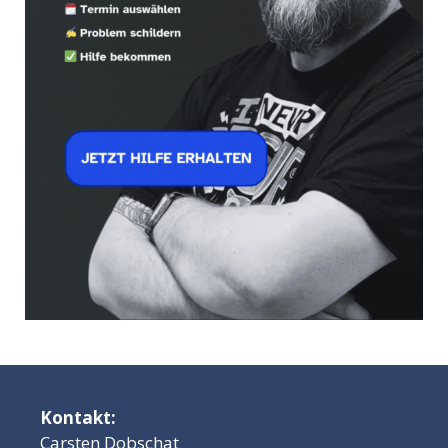
Kontakt:
Carsten Dobschat