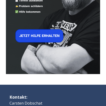
Kontakt:
Carsten Dobschat