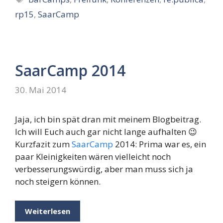
rp15
,
SaarCamp
SaarCamp 2014
30. Mai 2014
Jaja, ich bin spät dran mit meinem Blogbeitrag.
Ich will Euch auch gar nicht lange aufhalten 😉
Kurzfazit zum
SaarCamp
2014: Prima war es, ein
paar Kleinigkeiten wären vielleicht noch
verbesserungswürdig, aber man muss sich ja
noch steigern können.
Weiterlesen