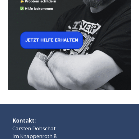
Kontakt:
Carsten Dobschat
Im Knappenroth 8