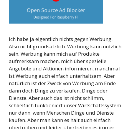
Ich habe ja eigentlich nichts gegen Werbung.
Also nicht grundsätzlich. Werbung kann nützlich
sein, Werbung kann mich auf Produkte
aufmerksam machen, mich über spezielle
Angebote und Aktionen informieren, manchmal
ist Werbung auch einfach unterhaltsam. Aber
natürlich ist der Zweck von Werbung am Ende
dann doch Dinge zu verkaufen. Dinge oder
Dienste. Aber auch das ist nicht schlimm,
schließlich funktioniert unser Wirtschaftssystem
nur dann, wenn Menschen Dinge und Dienste
kaufen. Aber man kann es halt auch einfach
übertreiben und leider übertreiben es immer