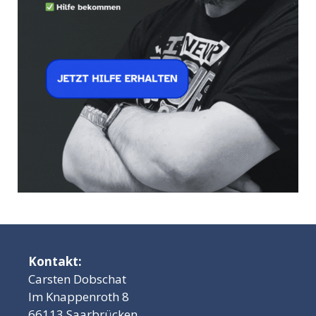
Kontakt:
Carsten Dobschat
Im Knappenroth 8
66113 Saarbrücken