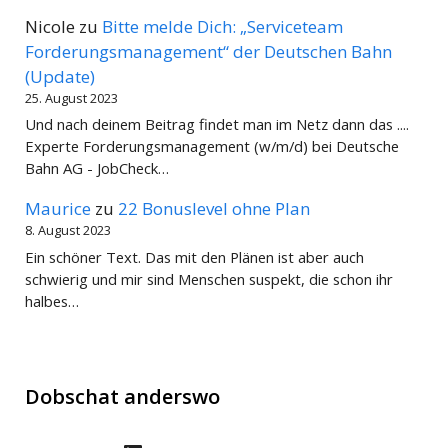
Nicole
zu
Bitte melde Dich: „Serviceteam
Forderungsmanagement“ der Deutschen Bahn
(Update)
25. August 2023
Und nach deinem Beitrag findet man im Netz dann das ....
Experte Forderungsmanagement (w/m/d) bei Deutsche
Bahn AG - JobCheck…
Maurice
zu
22 Bonuslevel ohne Plan
8. August 2023
Ein schöner Text. Das mit den Plänen ist aber auch
schwierig und mir sind Menschen suspekt, die schon ihr
halbes…
Dobschat anderswo