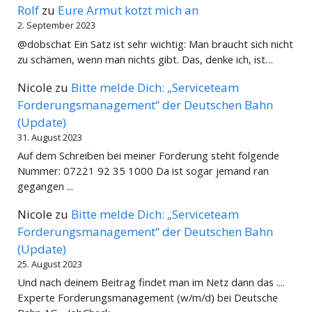
Rolf
zu
Eure Armut kotzt mich an
2. September 2023
@dobschat Ein Satz ist sehr wichtig: Man braucht sich nicht
zu schämen, wenn man nichts gibt. Das, denke ich, ist…
Nicole
zu
Bitte melde Dich: „Serviceteam
Forderungsmanagement“ der Deutschen Bahn
(Update)
31. August 2023
Auf dem Schreiben bei meiner Forderung steht folgende
Nummer: 07221 92 35 1000 Da ist sogar jemand ran
gegangen ...
Nicole
zu
Bitte melde Dich: „Serviceteam
Forderungsmanagement“ der Deutschen Bahn
(Update)
25. August 2023
Und nach deinem Beitrag findet man im Netz dann das ....
Experte Forderungsmanagement (w/m/d) bei Deutsche