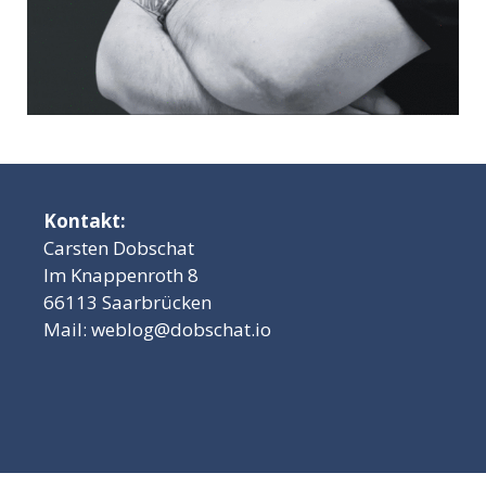
Kontakt:
Carsten Dobschat
Im Knappenroth 8
66113 Saarbrücken
Mail:
weblog@dobschat.io