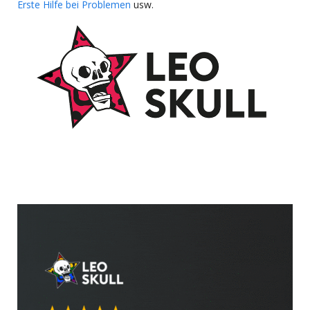
Erste Hilfe bei Problemen
usw.