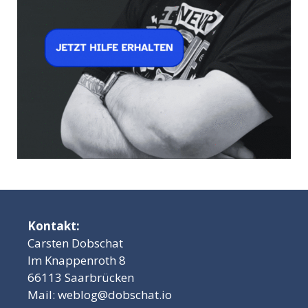
Kontakt:
Carsten Dobschat
Im Knappenroth 8
66113 Saarbrücken
Mail:
weblog@dobschat.io