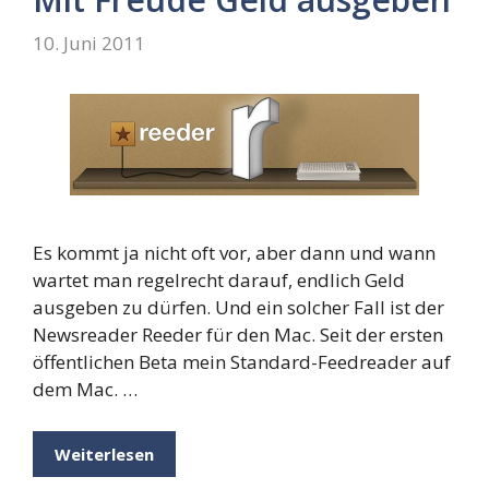
10. Juni 2011
Es kommt ja nicht oft vor, aber dann und wann
wartet man regelrecht darauf, endlich Geld
ausgeben zu dürfen. Und ein solcher Fall ist der
Newsreader Reeder für den Mac. Seit der ersten
öffentlichen Beta mein Standard-Feedreader auf
dem Mac. …
Weiterlesen