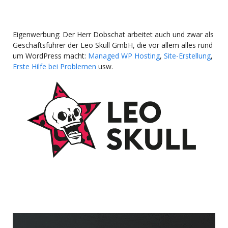
Eigenwerbung: Der Herr Dobschat arbeitet auch und zwar als
Geschäftsführer der Leo Skull GmbH, die vor allem alles rund
um WordPress macht:
Managed WP Hosting
,
Site-Erstellung
,
Erste Hilfe bei Problemen
usw.