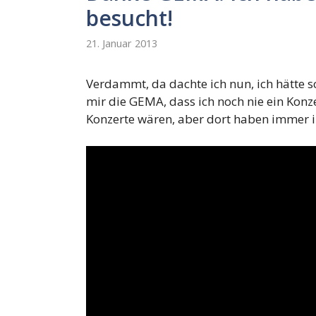
besucht!
21. Januar 2013
Verdammt, da dachte ich nun, ich hätte sc
mir die GEMA, dass ich noch nie ein Konz
Konzerte wären, aber dort haben immer