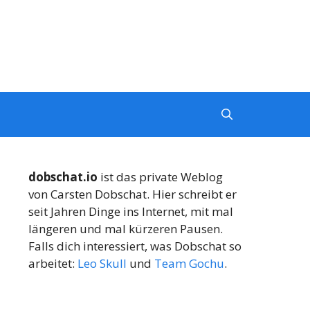
dobschat.io
ist das private Weblog
von Carsten Dobschat. Hier schreibt er
seit Jahren Dinge ins Internet, mit mal
längeren und mal kürzeren Pausen.
Falls dich interessiert, was Dobschat so
arbeitet:
Leo Skull
und
Team Gochu
.