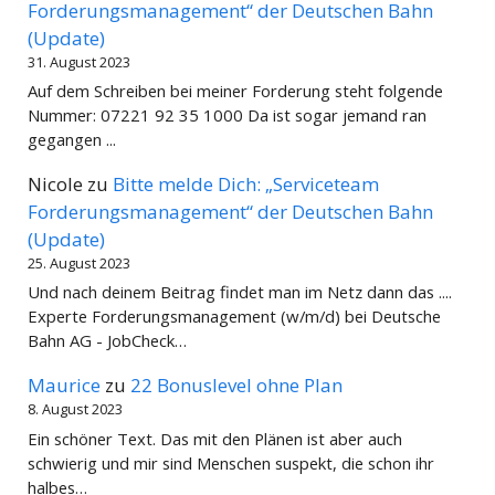
Forderungsmanagement“ der Deutschen Bahn
(Update)
31. August 2023
Auf dem Schreiben bei meiner Forderung steht folgende
Nummer: 07221 92 35 1000 Da ist sogar jemand ran
gegangen ...
Nicole
zu
Bitte melde Dich: „Serviceteam
Forderungsmanagement“ der Deutschen Bahn
(Update)
25. August 2023
Und nach deinem Beitrag findet man im Netz dann das ....
Experte Forderungsmanagement (w/m/d) bei Deutsche
Bahn AG - JobCheck…
Maurice
zu
22 Bonuslevel ohne Plan
8. August 2023
Ein schöner Text. Das mit den Plänen ist aber auch
schwierig und mir sind Menschen suspekt, die schon ihr
halbes…