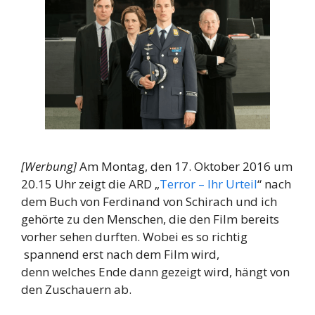
[Werbung]
Am Montag, den 17. Oktober 2016 um
20.15 Uhr zeigt die ARD „
Terror – Ihr Urteil
“ nach
dem Buch von Ferdinand von Schirach und ich
gehörte zu den Menschen, die den Film bereits
vorher sehen durften. Wobei es so richtig
spannend erst nach dem Film wird,
denn welches Ende dann gezeigt wird, hängt von
den Zuschauern ab.