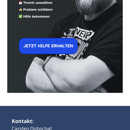
Kontakt:
Carsten Dobschat