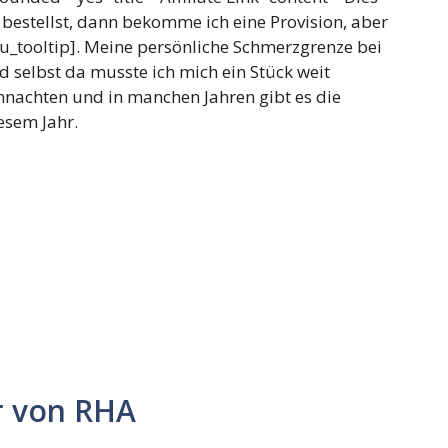
n bestellst, dann bekomme ich eine Provision, aber
u_tooltip]. Meine persönliche Schmerzgrenze bei
d selbst da musste ich mich ein Stück weit
ihnachten und in manchen Jahren gibt es die
esem Jahr.
r von RHA