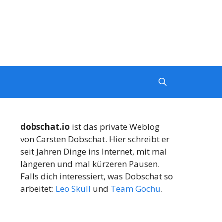
dobschat.io
ist das private Weblog
von Carsten Dobschat. Hier schreibt er
seit Jahren Dinge ins Internet, mit mal
längeren und mal kürzeren Pausen.
Falls dich interessiert, was Dobschat so
arbeitet:
Leo Skull
und
Team Gochu
.