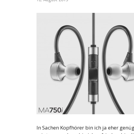
In Sachen Kopfhörer bin ich ja eher gen