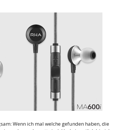
ügsam: Wenn ich mal welche gefunden haben, die