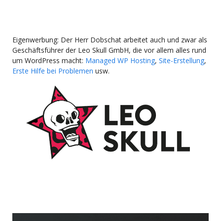
Eigenwerbung: Der Herr Dobschat arbeitet auch und zwar als
Geschäftsführer der Leo Skull GmbH, die vor allem alles rund
um WordPress macht:
Managed WP Hosting
,
Site-Erstellung
,
Erste Hilfe bei Problemen
usw.