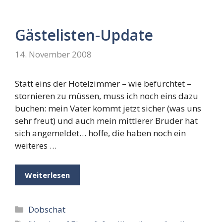
Gästelisten-Update
14. November 2008
Statt eins der Hotelzimmer – wie befürchtet –
stornieren zu müssen, muss ich noch eins dazu
buchen: mein Vater kommt jetzt sicher (was uns
sehr freut) und auch mein mittlerer Bruder hat
sich angemeldet… hoffe, die haben noch ein
weiteres …
Weiterlesen
Kategorien
Dobschat